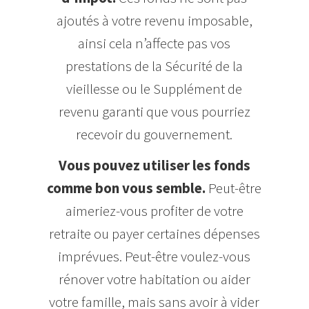
ajoutés à votre revenu imposable,
ainsi cela n’affecte pas vos
prestations de la Sécurité de la
vieillesse ou le Supplément de
revenu garanti que vous pourriez
recevoir du gouvernement.
Vous pouvez utiliser les fonds
comme bon vous semble.
Peut-être
aimeriez-vous profiter de votre
retraite ou payer certaines dépenses
imprévues. Peut-être voulez-vous
rénover votre habitation ou aider
votre famille, mais sans avoir à vider