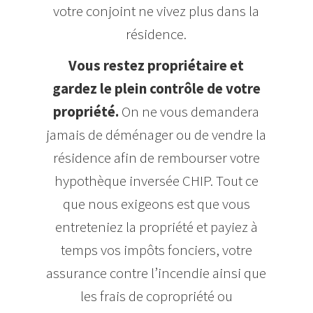
votre conjoint ne vivez plus dans la
résidence.
Vous restez propriétaire et
gardez le plein contrôle de votre
propriété.
On ne vous demandera
jamais de déménager ou de vendre la
résidence afin de rembourser votre
hypothèque inversée CHIP. Tout ce
que nous exigeons est que vous
entreteniez la propriété et payiez à
temps vos impôts fonciers, votre
assurance contre l’incendie ainsi que
les frais de copropriété ou