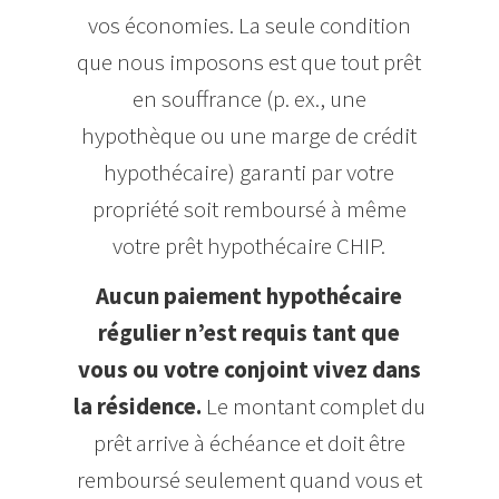
vos économies. La seule condition
que nous imposons est que tout prêt
en souffrance (p. ex., une
hypothèque ou une marge de crédit
hypothécaire) garanti par votre
propriété soit remboursé à même
votre prêt hypothécaire CHIP.
Aucun paiement hypothécaire
régulier n’est requis tant que
vous ou votre conjoint vivez dans
la résidence.
Le montant complet du
prêt arrive à échéance et doit être
remboursé seulement quand vous et