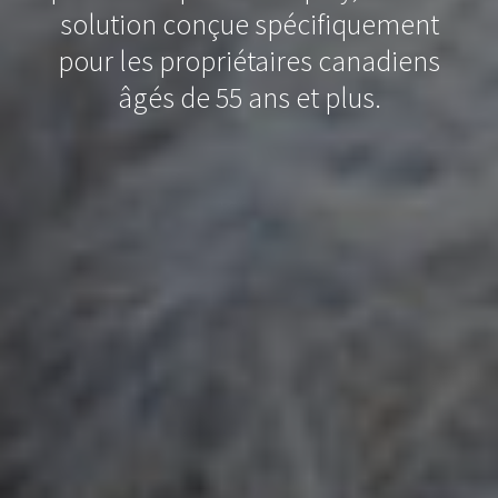
solution conçue spécifiquement
pour les propriétaires canadiens
âgés de 55 ans et plus.