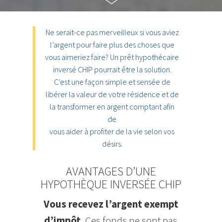
Ne serait-ce pas merveilleux si vous aviez
l’argent pour faire plus des choses que
vous aimeriez faire? Un prêt hypothécaire
inversé CHIP pourrait être la solution.
C’est une façon simple et sensée de
libérer la valeur de votre résidence et de
la transformer en argent comptant afin
de
vous aider à profiter de la vie selon vos
désirs.
AVANTAGES D’UNE
HYPOTHÈQUE INVERSÉE CHIP
Vous recevez l’argent exempt
d’impôt.
Ces fonds ne sont pas