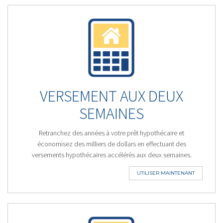
VERSEMENT AUX DEUX
SEMAINES
Retranchez des années à votre prêt hypothécaire et
économisez des milliers de dollars en effectuant des
versements hypothécaires accélérés aux deux semaines.
UTILISER MAINTENANT